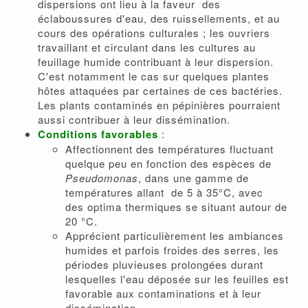
dispersions ont lieu à la faveur des
éclaboussures d'eau, des ruissellements, et au
cours des opérations culturales ; les ouvriers
travaillant et circulant dans les cultures au
feuillage humide contribuant à leur dispersion.
C'est notamment le cas sur quelques plantes
hôtes attaquées par certaines de ces bactéries.
Les plants contaminés en pépinières pourraient
aussi contribuer à leur dissémination.
Conditions favorables
:
Affectionnent des températures fluctuant
quelque peu en fonction des espèces de
Pseudomonas
, dans une gamme de
températures allant de 5 à 35°C, avec
des optima thermiques se situant autour de
20 °C.
Apprécient particulièrement les ambiances
humides et parfois froides des serres, les
périodes pluvieuses prolongées durant
lesquelles l'eau déposée sur les feuilles est
favorable aux contaminations et à leur
dissémination.