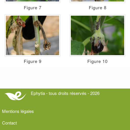
Figure 7
Figure 8
Figure 9
Figure 10
Ephytia - tous droits réservés - 2026
Mentions légales
Contact