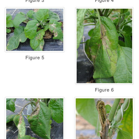
Figure 5
Figure 6