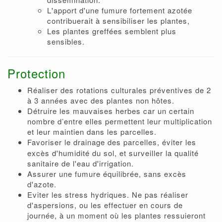
L'apport d'une fumure fortement azotée
contribuerait à sensibiliser les plantes,
Les plantes greffées semblent plus
sensibles.
Protection
Réaliser des rotations culturales préventives de 2
à 3 années avec des plantes non hôtes.
Détruire les mauvaises herbes car un certain
nombre d’entre elles permettent leur multiplication
et leur maintien dans les parcelles.
Favoriser le
drainage des parcelles, éviter les
excès d'humidité du sol, et surveiller la qualité
sanitaire de l'eau d'irrigation.
Assurer une fumure équilibrée, sans excès
d'azote.
Eviter les stress hydriques. Ne pas réaliser
d'aspersions, ou les effectuer en cours de
journée, à un moment où les plantes ressuieront