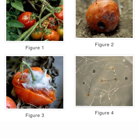
Figure 2
Figure 1
Figure 4
Figure 3