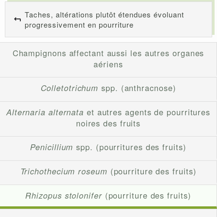
Taches, altérations plutôt étendues évoluant
progressivement en pourriture
Champignons affectant aussi les autres organes
aériens
Colletotrichum
spp. (anthracnose)
Alternaria alternata
et autres agents de pourritures
noires des fruits
Penicillium
spp. (pourritures des fruits)
Trichothecium roseum
(pourriture des fruits)
Rhizopus stolonifer
(pourriture des fruits)