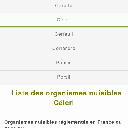
Carotte
Céleri
Cerfeuil
Coriandre
Panais
Persil
Liste des organismes nuisibles
Céleri
Organismes nuisibles réglementés en France ou