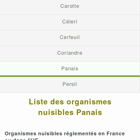
Carotte
Céleri
Cerfeuil
Coriandre
Panais
Persil
Liste des organismes
nuisibles Panais
Organismes nuisibles réglementés en France