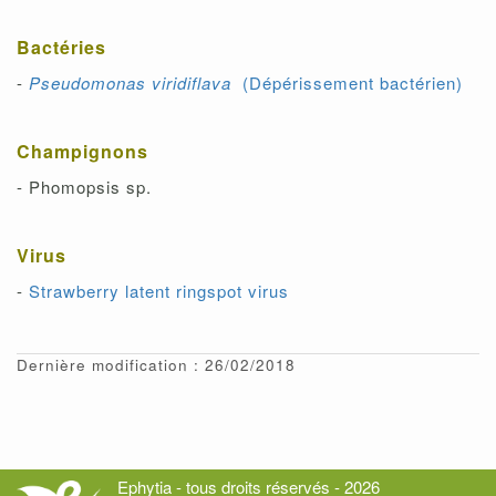
Bactéries
-
Pseudomonas viridiflava
(Dépérissement bactérien)
Champignons
- Phomopsis sp.
Virus
-
Strawberry latent ringspot virus
Dernière modification : 26/02/2018
Ephytia - tous droits réservés - 2026