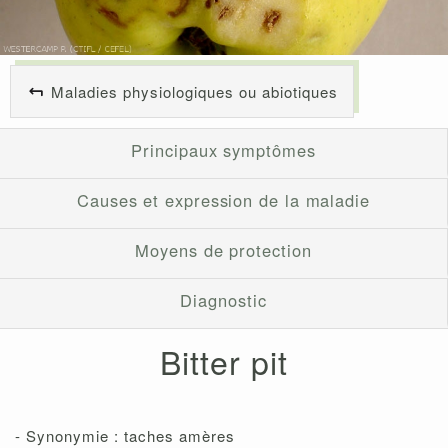
Maladies physiologiques ou abiotiques
Principaux symptômes
Causes et expression de la maladie
Moyens de protection
Diagnostic
Bitter pit
- Synonymie : taches amères