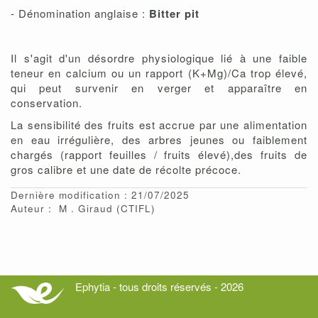
- Dénomination anglaise :
Bitter pit
Il s'agit d'un désordre physiologique lié à une faible
teneur en calcium ou un rapport (K+Mg)/Ca trop élevé,
qui peut survenir en verger et apparaître en
conservation.
La sensibilité des fruits est accrue par une alimentation
en eau irrégulière, des arbres jeunes ou faiblement
chargés (rapport feuilles / fruits élevé),des fruits de
gros calibre et une date de récolte précoce.
Dernière modification : 21/07/2025
Auteur :
M
Giraud
(CTIFL)
Ephytia - tous droits réservés - 2026