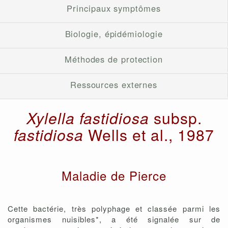
Principaux symptômes
Biologie, épidémiologie
Méthodes de protection
Ressources externes
Xylella fastidiosa
subsp.
fastidiosa
Wells et al., 1987
Maladie de Pierce
Cette bactérie, très polyphage et classée parmi les
organismes nuisibles*, a été signalée sur de