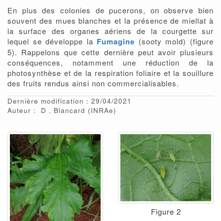
En plus des colonies de pucerons, on observe bien
souvent des mues blanches et la présence de miellat à
la surface des organes aériens de la courgette sur
lequel se développe la
Fumagine
(sooty mold) (figure
5). Rappelons que cette dernière peut avoir plusieurs
conséquences, notamment une réduction de la
photosynthèse et de la respiration foliaire et la souillure
des fruits rendus ainsi non commercialisables.
Dernière modification : 29/04/2021
Auteur :
D
Blancard
(INRAe)
Figure 2