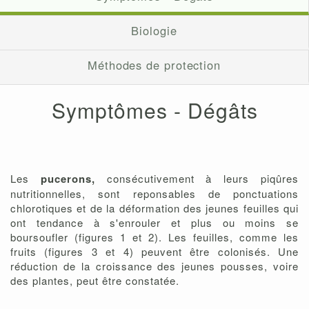
Biologie
Méthodes de protection
Symptômes - Dégâts
Les
pucerons,
consécutivement à leurs piqûres
nutritionnelles, sont reponsables de ponctuations
chlorotiques et de la déformation des jeunes feuilles qui
ont tendance à s'enrouler et plus ou moins se
boursoufler (figures 1 et 2). Les feuilles, comme les
fruits (figures 3 et 4) peuvent être colonisés. Une
réduction de la croissance des jeunes pousses, voire
des plantes, peut être constatée.