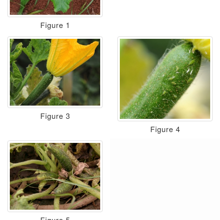
Figure 1
Figure 3
Figure 4
Figure 5