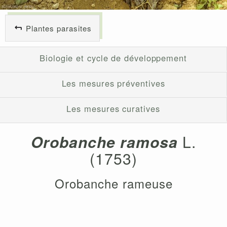
Plantes parasites
Biologie et cycle de développement
Les mesures préventives
Les mesures curatives
Orobanche ramosa
L.
(1753)
Orobanche rameuse