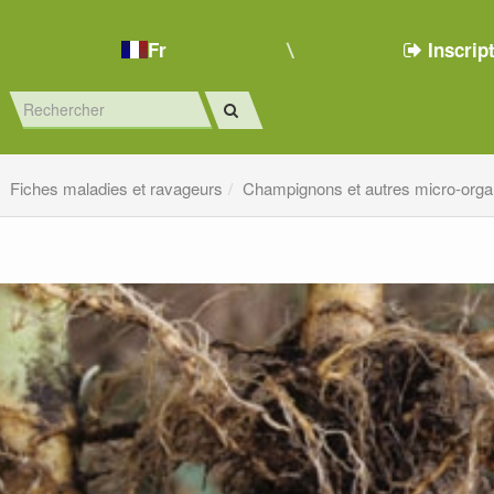
Fr
Inscrip
Fiches maladies et ravageurs
Champignons et autres micro-org