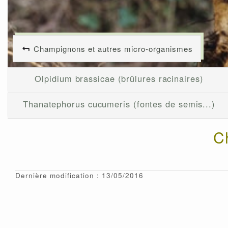
Champignons et autres micro-organismes
Olpidium brassicae (brûlures racinaires)
Thanatephorus cucumeris (fontes de semis...)
C
Dernière modification : 13/05/2016