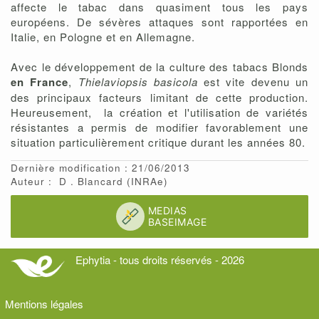
affecte le tabac dans quasiment tous les pays
européens. De sévères attaques sont rapportées en
Italie, en Pologne et en Allemagne.
Avec le développement de la culture des tabacs Blonds
en France
,
Thielaviopsis basicola
est vite devenu un
des principaux facteurs limitant de cette production.
Heureusement, la création et l'utilisation de variétés
résistantes a permis de modifier favorablement une
situation particulièrement critique durant les années 80.
Dernière modification : 21/06/2013
Auteur :
D
Blancard
(INRAe)
Ephytia - tous droits réservés - 2026
Mentions légales