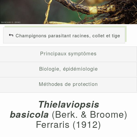
Champignons parasitant racines, collet et tige
Principaux symptômes
Biologie, épidémiologie
Méthodes de protection
Thielaviopsis
basicola
(Berk. & Broome)
Ferraris (1912)