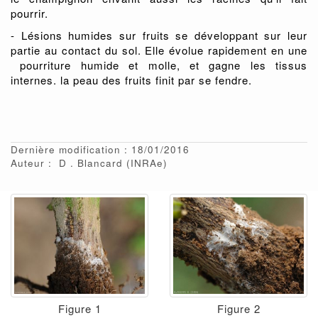
pourrir.
- Lésions humides sur fruits se développant sur leur
partie au contact du sol. Elle évolue rapidement en une
pourriture humide et molle, et gagne les tissus
internes. la peau des fruits finit par se fendre.
Dernière modification : 18/01/2016
Auteur :
D
Blancard
(INRAe)
Figure 1
Figure 2