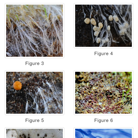
Figure 4
Figure 3
Figure 5
Figure 6