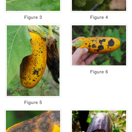
Figure 3
Figure 4
Figure 6
Figure 5