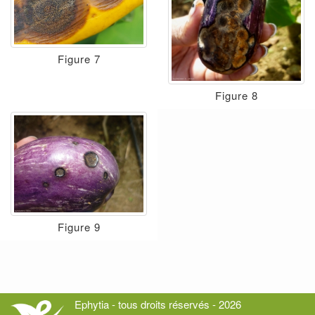
Figure 7
Figure 8
Figure 9
Ephytia - tous droits réservés - 2026