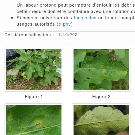
Un labour profond peut permettre d’enfouir les débris
cette mesure doit être combinée avec une rotation cu
Si besoin, pulvériser des
fongicides
en tenant compt
usages autorisés (
e-phy
)
Dernière modification : 11/10/2021
Figure 1
Figure 2