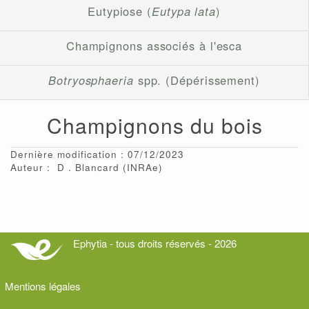
Eutypiose (
Eutypa lata
)
Champignons associés à l'esca
Botryosphaeria
spp. (Dépérissement)
Champignons du bois
Dernière modification : 07/12/2023
Auteur :
D
Blancard
(INRAe)
Ephytia - tous droits réservés - 2026
Mentions légales