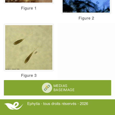
Figure 1
Figure 2
Figure 3
Ephytia - tous droits réservés - 2026