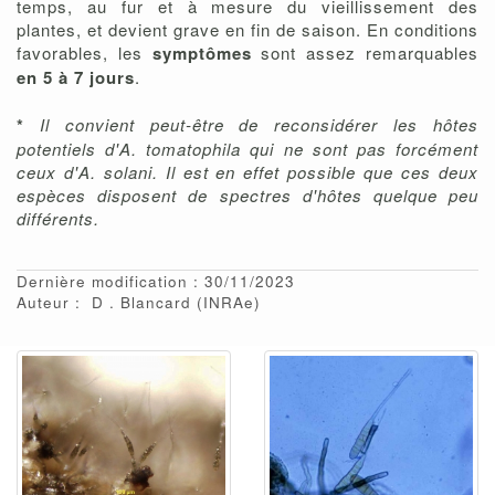
temps, au fur et à mesure du vieillissement des
plantes, et devient grave en fin de saison. En conditions
favorables, les
symptômes
sont assez remarquables
en 5 à 7 jours
.
*
Il convient peut-être de reconsidérer les hôtes
potentiels d'A. tomatophila qui ne sont pas forcément
ceux d'A. solani. Il est en effet possible que ces deux
espèces disposent de spectres d'hôtes quelque peu
différents.
Dernière modification : 30/11/2023
Auteur :
D
Blancard
(INRAe)