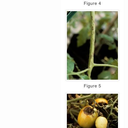
Figure 4
Figure 5