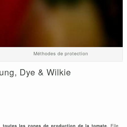
Méthodes de protection
ung, Dye & Wilkie
ns
toutes les zones de production de la tomate
. Elle