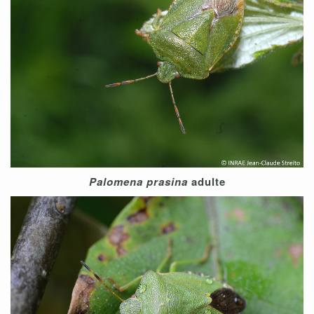
Palomena prasina
adulte