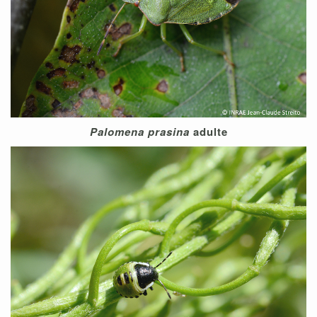
Palomena prasina
adulte