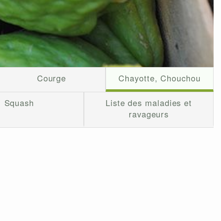
Courge
Chayotte, Chouchou
Squash
Liste des maladies et
ravageurs