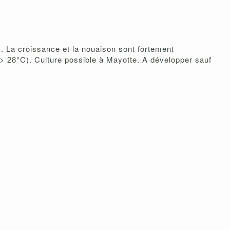
s. La croissance et la nouaison sont fortement
> 28°C). Culture possible à Mayotte. A développer sauf