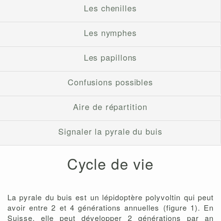
Les chenilles
Les nymphes
Les papillons
Confusions possibles
Aire de répartition
Signaler la pyrale du buis
Cycle de vie
La pyrale du buis est un lépidoptère polyvoltin qui peut
avoir entre 2 et 4 générations annuelles (figure 1). En
Suisse, elle peut développer 2 générations par an