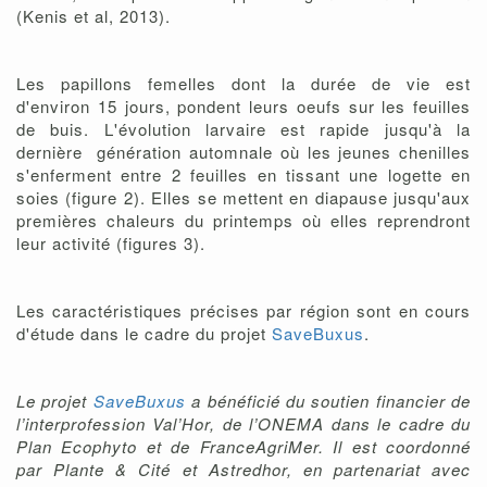
(Kenis et al, 2013).
Les papillons femelles dont la durée de vie est
d'environ 15 jours, pondent leurs oeufs sur les feuilles
de buis. L'évolution larvaire est rapide jusqu'à la
dernière génération automnale où les jeunes chenilles
s'enferment entre 2 feuilles en tissant une logette en
soies (figure 2). Elles se mettent en diapause jusqu'aux
premières chaleurs du printemps où elles reprendront
leur activité (figures 3).
Les caractéristiques précises par région sont en cours
d'étude dans le cadre du projet
SaveBuxus
.
Le projet
SaveBuxus
a bénéficié du soutien financier de
l’interprofession Val’Hor, de l’ONEMA dans le cadre du
Plan Ecophyto et de FranceAgriMer. Il est coordonné
par Plante & Cité et Astredhor, en partenariat avec