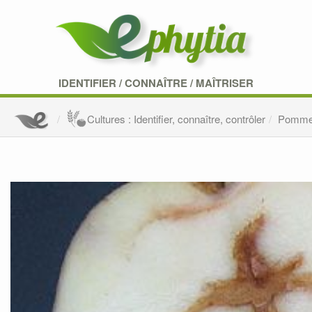
IDENTIFIER
/
CONNAÎTRE
/
MAÎTRISER
Cultures : Identifier, connaître, contrôler
Pomme 