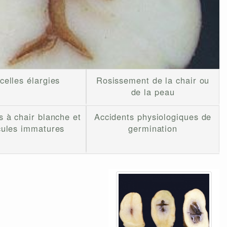
celles élargies
Rosissement de la chair ou
de la peau
s à chair blanche et
Accidents physiologiques de
cules immatures
germination