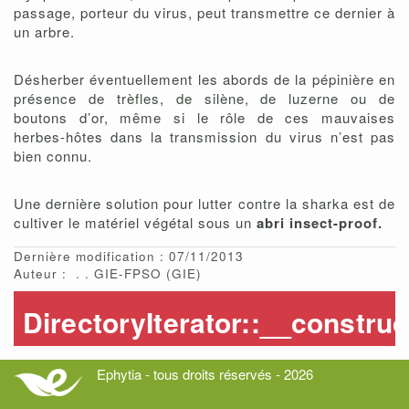
passage, porteur du virus, peut transmettre ce dernier à
un arbre.
Désherber éventuellement les abords de la pépinière en
présence de trèfles, de silène, de luzerne ou de
boutons d’or, même si le rôle de ces mauvaises
herbes-hôtes dans la transmission du virus n’est pas
bien connu.
Une dernière solution pour lutter contre la sharka est de
cultiver le matériel végétal sous un
abri insect-proof.
Dernière modification : 07/11/2013
Auteur :
.
GIE-FPSO
(GIE)
Ephytia - tous droits réservés - 2026