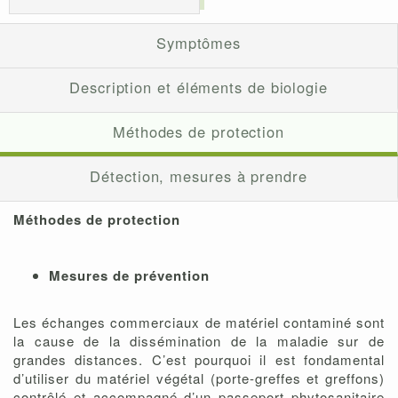
Symptômes
Description et éléments de biologie
Méthodes de protection
Détection, mesures à prendre
Méthodes de protection
Mesures de prévention
Les échanges commerciaux de matériel contaminé sont
la cause de la dissémination de la maladie sur de
grandes distances. C’est pourquoi il est fondamental
d’utiliser du matériel végétal (porte-greffes et greffons)
contrôlé et accompagné d’un passeport phytosanitaire