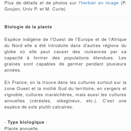
Plus de détails et de photos sur
l'herbier en image
(P.
Goujon, Univ P. et M. Curie)
Biologie de la plante
Espèce indigène de l'Ouest de l'Europe et de l'Afrique
du Nord elle a été introduite dans d'autres régions du
globe où elle peut causer des nuisances par sa
capacité à former des populations étendues. Les
graines sont capables de germer pendant plusieurs
années.
En France, on la trouve dans les cultures surtout sur la
zone Ouest et la moitié Sud du territoire, en vergers et
vignoble, cultures maraichères, mais aussi les cultures
annuelles (céréales, oléagineux, etc.). C'est une
espèce de sols plutôt calcaires.
-
Type biologique
:
Plante annuelle.