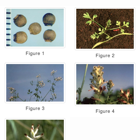
Figure 1
Figure 2
Figure 3
Figure 4