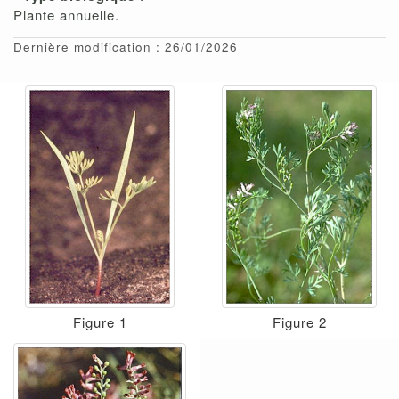
Plante annuelle.
Dernière modification : 26/01/2026
Figure 1
Figure 2