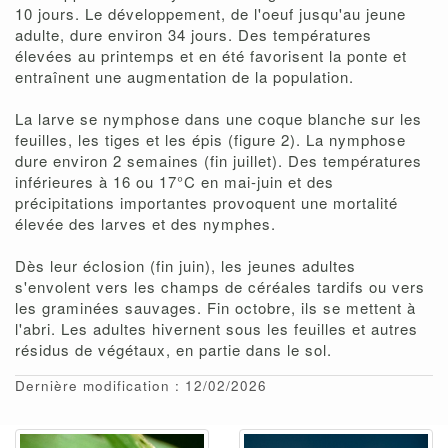
10 jours. Le développement, de l'oeuf jusqu'au jeune
adulte, dure environ 34 jours. Des températures
élevées au printemps et en été favorisent la ponte et
entraînent une augmentation de la population.
La larve se nymphose dans une coque blanche sur les
feuilles, les tiges et les épis (figure 2). La nymphose
dure environ 2 semaines (fin juillet). Des températures
inférieures à 16 ou 17°C en mai-juin et des
précipitations importantes provoquent une mortalité
élevée des larves et des nymphes.
Dès leur éclosion (fin juin), les jeunes adultes
s'envolent vers les champs de céréales tardifs ou vers
les graminées sauvages. Fin octobre, ils se mettent à
l'abri. Les adultes hivernent sous les feuilles et autres
résidus de végétaux, en partie dans le sol.
Dernière modification : 12/02/2026