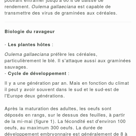
rendement.
Oulema
gallaeciana
est capable de
transmettre des virus de graminées aux céréales.
Biologie du ravageur
-
Les plantes hôtes
:
Oulema
gallaeciana
préfère les céréales,
particulièrement le blé. Il s'attaque aussi aux graminées
sauvages.
-
Cycle de développement
:
Il y a une génération par an. Mais en fonction du climat
il peut y avoir souvent dans le sud et le sud-est de
l'Europe deux générations.
Après la maturation des adultes, les oeufs sont
déposés en rangs, sur le dessus des feuilles, à partir
de la mi-mai (figure 1). La fécondité est d'environ 100
oeufs, au maximum 300 oeufs. La durée de
développement embryonnaire est généralement de 8 à