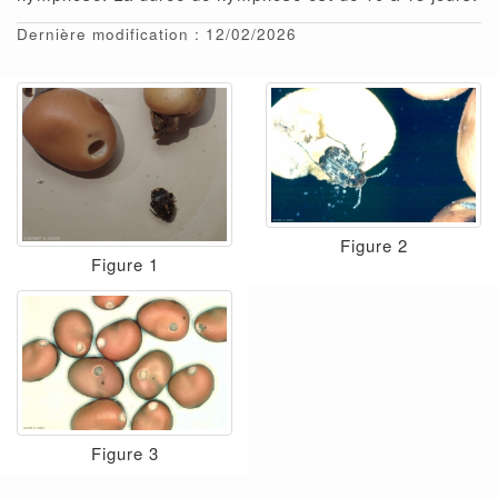
Dernière modification : 12/02/2026
Figure 2
Figure 1
Figure 3