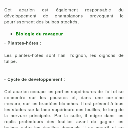
Cet acarien est également responsable du
développement de champignons provoquant le
pourrissement des bulbes stockés.
Biologie du ravageur
-
Plantes-hôtes
:
Les plantes-hôtes sont l'ail, l'oignon, les oignons de
tulipe.
-
Cycle de développement
:
Cet acarien occupe les parties supérieures de l'ail et se
concentre sur les pousses et, dans une certaine
mesure, sur les bractées blanches. Il est présent à tous
les stades sur la face supérieure des feuilles, le long de
la nervure principale. Par la suite, il migre dans les
replis protecteurs des feuilles avant de gagner les
bulbes entre les écailles desquels il se nourrit et se