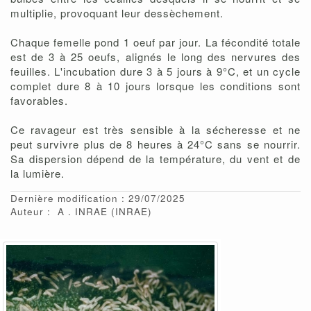
multiplie, provoquant leur dessèchement.
Chaque femelle pond 1 oeuf par jour. La fécondité totale
est de 3 à 25 oeufs, alignés le long des nervures des
feuilles. L'incubation dure 3 à 5 jours à 9°C, et un cycle
complet dure 8 à 10 jours lorsque les conditions sont
favorables.
Ce ravageur est très sensible à la sécheresse et ne
peut survivre plus de 8 heures à 24°C sans se nourrir.
Sa dispersion dépend de la température, du vent et de
la lumière.
Dernière modification : 29/07/2025
Auteur :
A
INRAE
(INRAE)