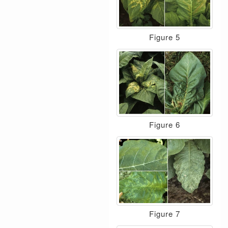
Figure 5
Figure 6
Figure 7