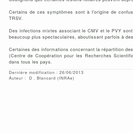
Certains de ces symptômes sont à l'origine de confu
TRSV.
Des infections mixtes associant le CMV et le PVY sont
beaucoup plus spectaculaires, aboutissant parfois à des
Certaines des informations concernant la répartition
(Centre de Coopération pour les Recherches Scientifiq
dans tous les pays.
Dernière modification : 26/06/2013
Auteur :
D
Blancard
(INRAe)