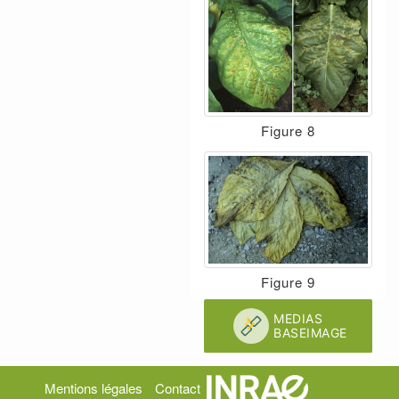
Figure 8
Figure 9
Mentions légales
Contact