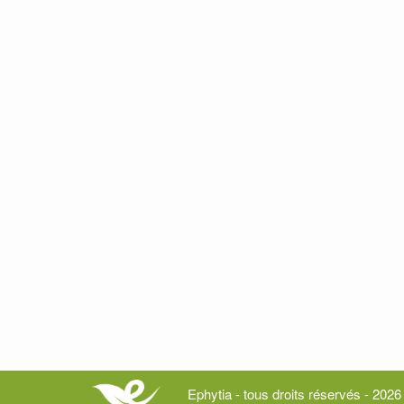
Ephytia - tous droits réservés - 2026