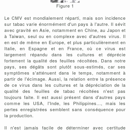
Figure 1
Le CMV est mondialement réparti, mais son incidence
sur tabac varie énormément d'un pays à l'autre. Il sévit
avec gravité en Asie, notamment en Chine, au Japon et
à Taiwan, seul ou en complexe avec d'autres virus. Il
en est de même en Europe, et plus particulièrement en
Italie, en Espagne et en France, où ce virus est
largement répandu dans les cultures et déprécie
fortement la qualité des feuilles récoltées. Dans notre
pays, ses dégâts sont plutôt sous-estimés, car ses
symptômes s'atténuent dans le temps, notamment à
partir de l'écimage. Aussi, la relation entre la présence
de ce virus dans les cultures et la dépréciation de la
qualité des feuilles de tabac récoltées n'est pas
toujours faite. Il est aussi présent dans d'autres pays
comme les USA, l'Inde, les Philippines..., mais les
pertes enregistrées semblent sans conséquence pour
la production.
Il n'est jamais facile de déterminer avec certitude