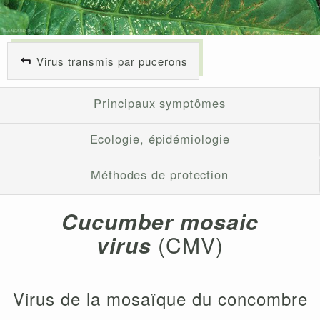
Virus transmis par pucerons
Principaux symptômes
Ecologie, épidémiologie
Méthodes de protection
Cucumber mosaic
virus
(CMV)
Virus de la mosaïque du concombre