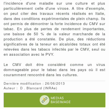
l'incidence d'une maladie sur une culture et plus
particulièrement celle d'une virose. A titre d'exemple,
on peut citer des travaux récents réalisés en Italie,
dans des conditions expérimentales de plein champ. Ils
ont permis de démontrer la forte incidence du CMV sur
tabac. En plus de pertes de rendement importantes,
une baisse de 50 % de la valeur marchande de la
production a été constatée. De plus, des réductions
significatives de la teneur en alcaloïdes totaux ont été
relevées dans les tabacs infectés par le CMV, seul ou
en association avec le PVY.
Le CMV doit être considéré comme un virus
dommageable pour le tabac dans les pays où il est
couramment rencontré dans les cultures.
Dernière modification : 26/06/2013
Auteur :
D
Blancard
(INRAe)