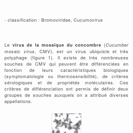
,
- classification : Bromoviridae, Cucumovirus
Le
virus de la mosaïque du concombre
(
Cucumber
mosaic virus
, CMV), est un virus ubiquiste et très
polyphage (figure 1). Il existe de très nombreuses
souches de CMV qui peuvent être différenciées en
fonction de leurs caractéristiques biologiques
(symptomatologie ou thermosensibilité), de critères
sérologiques et de propriétés moléculaires. Ces
critères de différenciation ont permis de définir deux
groupes de souches auxquels on a attribué diverses
appellations.