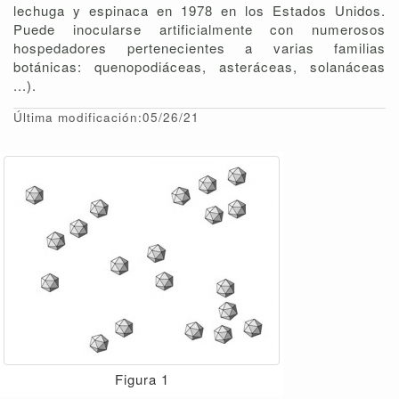
lechuga y espinaca en 1978 en los Estados Unidos.
Puede inocularse artificialmente con numerosos
hospedadores pertenecientes a varias familias
botánicas: quenopodiáceas, asteráceas, solanáceas
...).
Última modificación:05/26/21
Figura 1