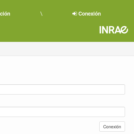
pción
Conexión
Conexión