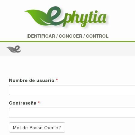
IDENTIFICAR
/
CONOCER
/
CONTROL
Nombre de usuario
Contraseña
Mot de Passe Oublié?