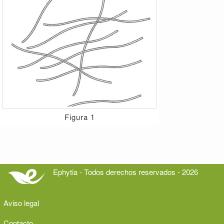
Figura 1
Ephytia - Todos derechos reservados - 2026
Aviso legal
Contacto