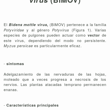
El
Bidens mottle virus,
(BiMOV) pertenece a la familia
Potyviridae
y al género
Potyvirus
(Figura 1). Varias
especies de pulgones pueden actuar como
vector
de
este virus, dependiendo del modo no persistente.
Myzus persicae
es particularmente eficaz.
-
síntomas
Adelgazamiento de las nervaduras de las hojas,
moteado que a veces progresa a necrosis de los
nervios. Las plantas atacadas temprano permanecen
enanas.
-
Características principales