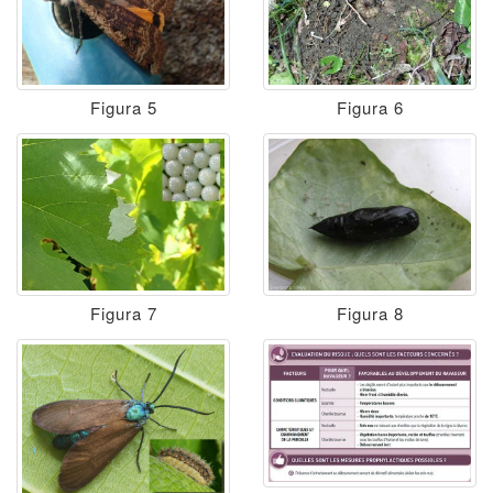
Figura 5
Figura 6
Figura 7
Figura 8