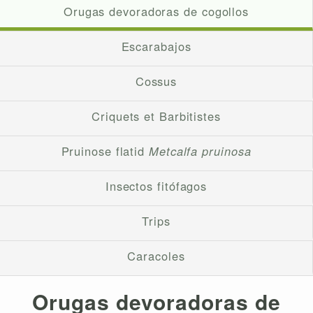
Orugas devoradoras de cogollos
Escarabajos
Cossus
Criquets et Barbitistes
Pruinose flatid
Metcalfa pruinosa
Insectos fitófagos
Trips
Caracoles
Orugas devoradoras de