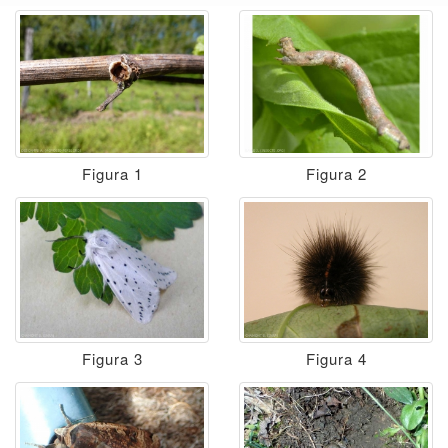
Figura 1
Figura 2
Figura 3
Figura 4