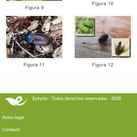
Figura 10
Figura 9
Figura 11
Figura 12
Ephytia - Todos derechos reservados - 2026
Aviso legal
Contacto