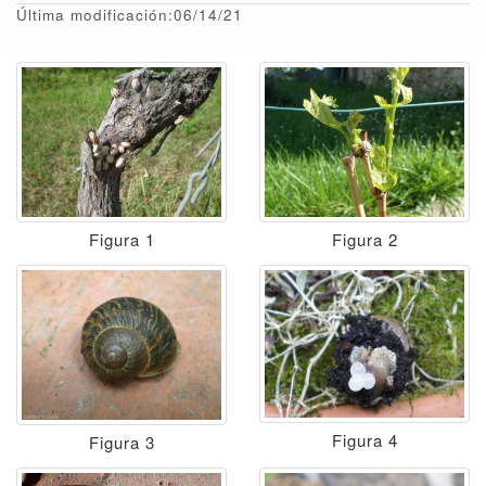
Última modificación:06/14/21
Figura 1
Figura 2
Figura 4
Figura 3