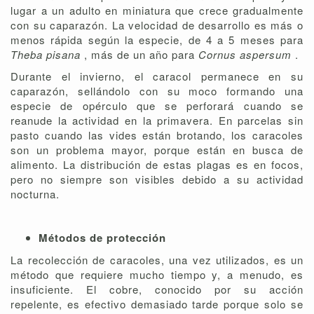
lugar a un adulto en miniatura que crece gradualmente
con su caparazón. La velocidad de desarrollo es más o
menos rápida según la especie, de 4 a 5 meses para
Theba pisana
, más de un año para
Cornus aspersum
.
Durante el invierno, el caracol permanece en su
caparazón, sellándolo con su moco formando una
especie de opérculo que se perforará cuando se
reanude la actividad en la primavera. En parcelas sin
pasto cuando las vides están brotando, los caracoles
son un problema mayor, porque están en busca de
alimento. La distribución de estas plagas es en focos,
pero no siempre son visibles debido a su actividad
nocturna.
Métodos de protección
La recolección de caracoles, una vez utilizados, es un
método que requiere mucho tiempo y, a menudo, es
insuficiente. El cobre, conocido por su acción
repelente, es efectivo demasiado tarde porque solo se