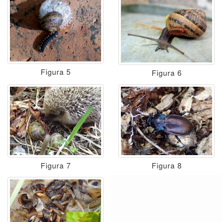
Figura 5
Figura 6
Figura 7
Figura 8