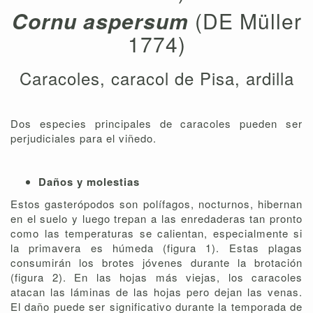
Cornu aspersum
(DE Müller
1774)
Caracoles, caracol de Pisa, ardilla
Dos especies principales de caracoles pueden ser
perjudiciales para el viñedo.
Daños y molestias
Estos gasterópodos son polífagos, nocturnos, hibernan
en el suelo y luego trepan a las enredaderas tan pronto
como las temperaturas se calientan, especialmente si
la primavera es húmeda (figura 1). Estas plagas
consumirán los brotes jóvenes durante la brotación
(figura 2). En las hojas más viejas, los caracoles
atacan las láminas de las hojas pero dejan las venas.
El daño puede ser significativo durante la temporada de