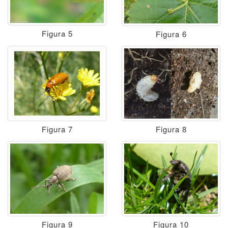
Figura 5
Figura 6
Figura 7
Figura 8
Figura 9
Figura 10