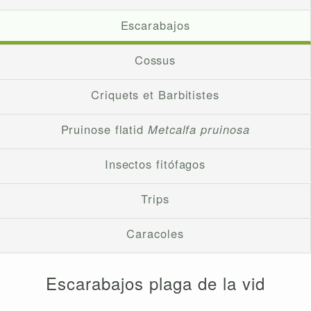
Escarabajos
Cossus
Criquets et Barbitistes
Pruinose flatid
Metcalfa pruinosa
Insectos fitófagos
Trips
Caracoles
Escarabajos plaga de la vid