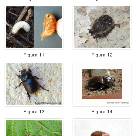
Figura 11
Figura 12
Figura 13
Figura 14