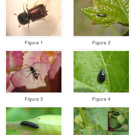
Figura 1
Figura 2
Figura 3
Figura 4