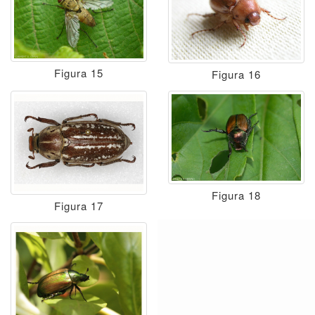
Figura 15
Figura 16
Figura 18
Figura 17