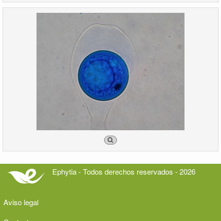
Ephytia - Todos derechos reservados - 2026
Aviso legal