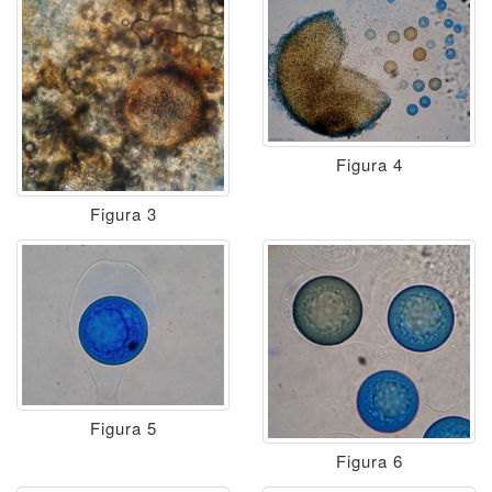
Figura 4
Figura 3
Figura 5
Figura 6