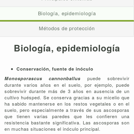
Biología, epidemiología
Métodos de protección
Biología, epidemiología
Conservación, fuente de inóculo
Monosporascus cannonballus
puede sobrevivir
durante varios años en el suelo, por ejemplo, puede
sobrevivir durante más de 3 años en ausencia de un
cultivo huésped. Se conserva gracias a su micelio que
ha sabido mantenerse en los restos vegetales o en el
suelo, pero especialmente a través de sus ascosporas
que tienen varias paredes que les confieren una
resistencia bastante significativa. Las ascosporas son
en muchas situaciones el inóculo principal.