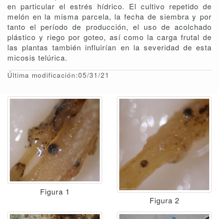
en particular el estrés hídrico. El cultivo repetido de
melón en la misma parcela, la fecha de siembra y por
tanto el período de producción, el uso de acolchado
plástico y riego por goteo, así como la carga frutal de
las plantas también influirían en la severidad de esta
micosis telúrica.
Última modificación:05/31/21
Figura 1
Figura 2