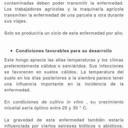
contaminadas deben poder transmitir la enfermedad.
Los trabajadores agrícolas y la maquinaria agrícola
transmiten la enfermedad de una parcela a otra durante
sus viajes.
Solo se produciría un ciclo de esta enfermedad por año.
Condiciones favorables para su desarrollo
Este hongo aprecia las altas temperaturas y los climas
preferentemente cálidos o semiáridos. Sus infecciones
se favorecen en suelos cálidos. La temperatura del
suelo en los días posteriores a la siembra parece tener
una influencia importante en la incidencia de la
enfermedad.
En condiciones de cultivo
in vitro
, su crecimiento
micelial sería óptimo entre 25 y 35 ° C.
La gravedad de esta enfermedad también estaría
influenciada por ciertos estreses bióticos o abióticos,