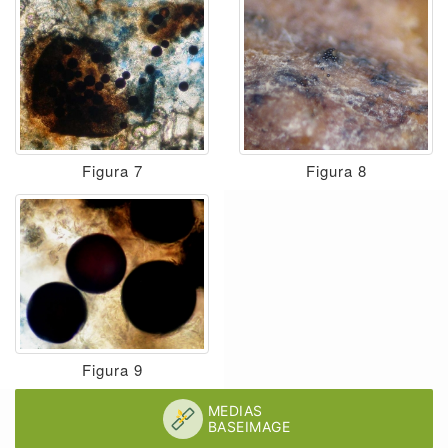
Figura 7
Figura 8
Figura 9