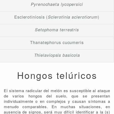
Pyrenochaeta lycopersici
Esclerotiniosis (
Sclerotinia sclerotiorum
)
Setophoma terrestris
Thanatephorus cucumeris
Thielaviopsis basicola
Hongos telúricos
El sistema radicular del melón es susceptible al ataque
de varios hongos del suelo, que se presentan
individualmente o en complejos y causan síntomas a
menudo comparables. En muchas situaciones, en
ausencia de signos, será muy difícil identificar a la (s)