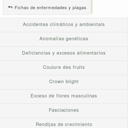
Fichas de enfermedades y plagas
Accidentes climáticos y ambientals
Anomalías genéticas
Deficiencias y excesos alimentarios
Coulure des fruits
Crown blight
Exceso de flores masculinas
Fasciaciones
Rendijas de crecimiento