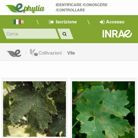
IDENTIFICARE /CONOSCERE 
/CONTROLLARE
It
Iscrizione
Accesso
Coltivazioni
Vite