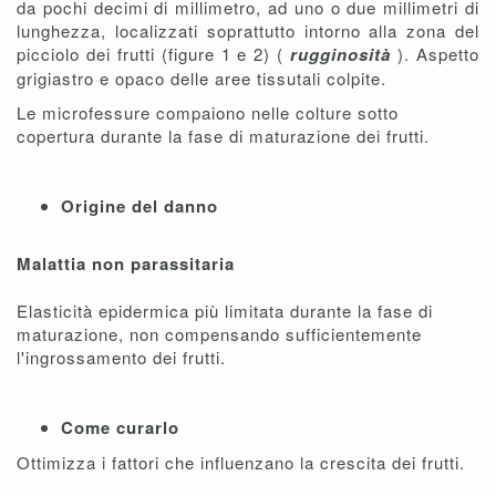
da pochi decimi di millimetro, ad uno o due millimetri di
lunghezza, localizzati soprattutto intorno alla zona del
picciolo dei frutti (figure 1 e 2) (
rugginosità
). Aspetto
grigiastro e opaco delle aree tissutali colpite.
Le microfessure compaiono nelle colture sotto
copertura durante la fase di maturazione dei frutti.
Origine del danno
Malattia non parassitaria
Elasticità epidermica più limitata durante la fase di
maturazione, non compensando sufficientemente
l'ingrossamento dei frutti.
Come curarlo
Ottimizza i fattori che influenzano la crescita dei frutti.