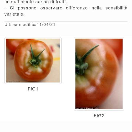
un sufficiente carico di frutti.
- Si possono osservare differenze nella sensibilità
varietale.
Ultima modifica11/04/21
FIG1
FIG2