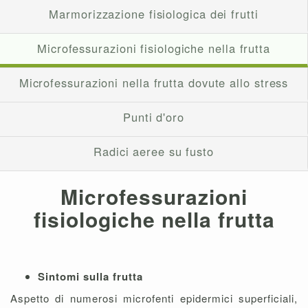
Marmorizzazione fisiologica dei frutti
Microfessurazioni fisiologiche nella frutta
Microfessurazioni nella frutta dovute allo stress
Punti d'oro
Radici aeree su fusto
Microfessurazioni
fisiologiche nella frutta
Sintomi sulla frutta
Aspetto di numerosi microfenti epidermici superficiali,