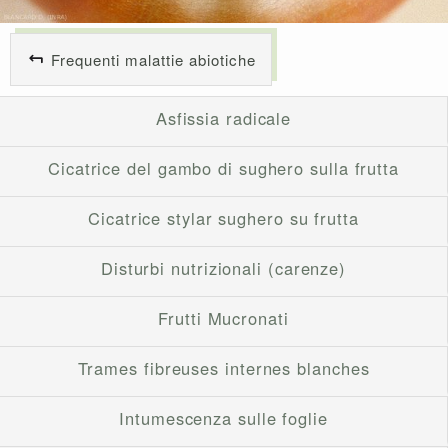
Frequenti malattie abiotiche
Asfissia radicale
Cicatrice del gambo di sughero sulla frutta
Cicatrice stylar sughero su frutta
Disturbi nutrizionali (carenze)
Frutti Mucronati
Trames fibreuses internes blanches
Intumescenza sulle foglie