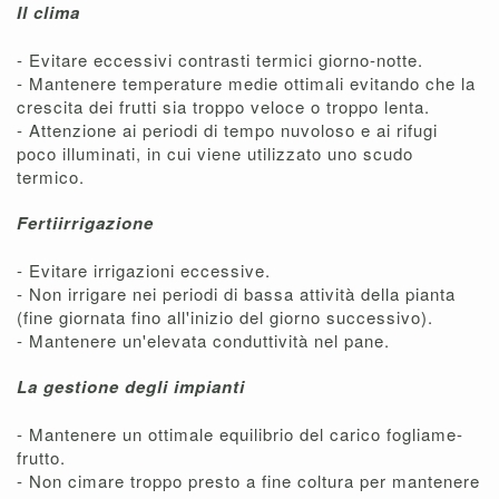
Il clima
- Evitare eccessivi contrasti termici giorno-notte.
- Mantenere temperature medie ottimali evitando che la
crescita dei frutti sia troppo veloce o troppo lenta.
- Attenzione ai periodi di tempo nuvoloso e ai rifugi
poco illuminati, in cui viene utilizzato uno scudo
termico.
Fertiirrigazione
- Evitare irrigazioni eccessive.
- Non irrigare nei periodi di bassa attività della pianta
(fine giornata fino all'inizio del giorno successivo).
- Mantenere un'elevata conduttività nel pane.
La gestione degli impianti
- Mantenere un ottimale equilibrio del carico fogliame-
frutto.
- Non cimare troppo presto a fine coltura per mantenere