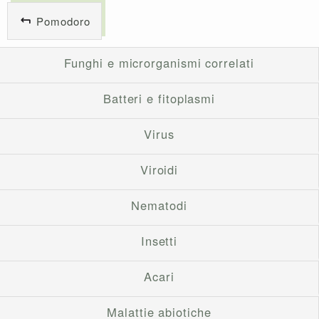
Pomodoro
Funghi e microrganismi correlati
Batteri e fitoplasmi
Virus
Viroidi
Nematodi
Insetti
Acari
Malattie abiotiche