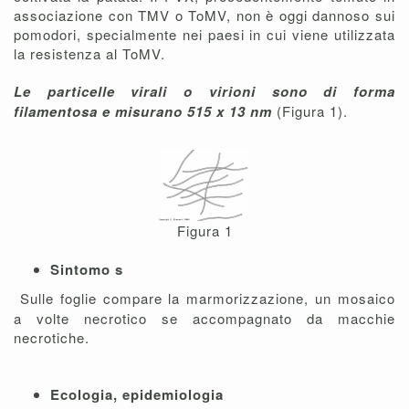
associazione con TMV o ToMV, non è oggi dannoso sui
pomodori, specialmente nei paesi in cui viene utilizzata
la resistenza al ToMV.
Le particelle virali o virioni sono di forma
filamentosa e misurano 515 x 13 nm
(Figura 1).
Figura 1
Sintomo
s
Sulle foglie compare la marmorizzazione, un mosaico
a volte necrotico se accompagnato da macchie
necrotiche.
Ecologia, epidemiologia