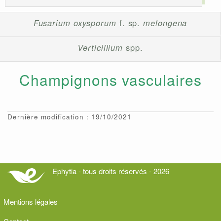
Fusarium oxysporum
f. sp.
melongena
Verticillium
spp.
Champignons vasculaires
Dernière modification : 19/10/2021
Ephytia - tous droits réservés - 2026
Mentions légales