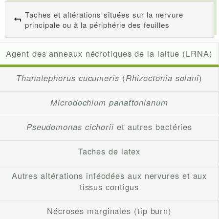
Taches et altérations situées sur la nervure
principale ou à la périphérie des feuilles
Agent des anneaux nécrotiques de la laitue (LRNA)
Thanatephorus cucumeris
(
Rhizoctonia solani
)
Microdochium panattonianum
Pseudomonas cichorii
et autres bactéries
Taches de latex
Autres altérations inféodées aux nervures et aux
tissus contigus
Nécroses marginales (tip burn)