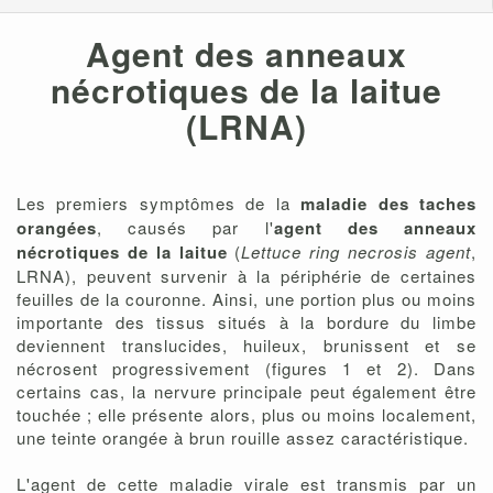
Agent des anneaux
nécrotiques de la laitue
(LRNA)
Les premiers symptômes de la
maladie des taches
orangées
, causés par l'
agent des anneaux
nécrotiques de la laitue
(
Lettuce ring necrosis agent
,
LRNA), peuvent survenir à la périphérie de certaines
feuilles de la couronne. Ainsi, une portion plus ou moins
importante des tissus situés à la bordure du limbe
deviennent translucides, huileux, brunissent et se
nécrosent progressivement (figures 1 et 2). Dans
certains cas, la nervure principale peut également être
touchée ; elle présente alors, plus ou moins localement,
une teinte orangée à brun rouille assez caractéristique.
L'agent de cette maladie virale est transmis par un