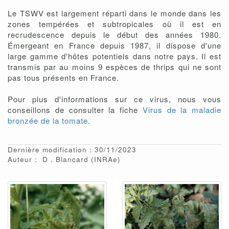
Le TSWV est largement réparti dans le monde dans les
zones tempérées et subtropicales où il est en
recrudescence depuis le début des années 1980.
Émergeant en France depuis 1987, il dispose d'une
large gamme d'hôtes potentiels dans notre pays. Il est
transmis par au moins 9 espèces de thrips qui ne sont
pas tous présents en France.
Pour plus d'informations sur ce virus, nous vous
conseillons de consulter la fiche
Virus de la maladie
bronzée de la tomate
.
Dernière modification : 30/11/2023
Auteur :
D
Blancard
(INRAe)