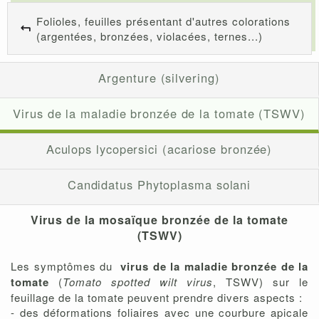
Folioles, feuilles présentant d'autres colorations
(argentées, bronzées, violacées, ternes...)
Argenture (silvering)
Virus de la maladie bronzée de la tomate (TSWV)
Aculops lycopersici (acariose bronzée)
Candidatus Phytoplasma solani
Virus de la mosaïque bronzée de la tomate
(TSWV)
Les symptômes du
virus de la maladie bronzée de la
tomate
(
Tomato spotted wilt virus
, TSWV) sur le
feuillage de la tomate peuvent prendre divers aspects :
- des déformations foliaires avec une courbure apicale