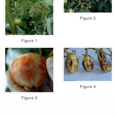
Figure 2
Figure 1
Figure 4
Figure 3