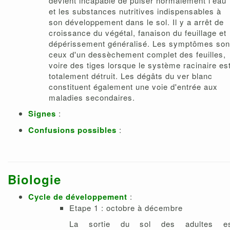
devient incapable de puiser normalement l'eau
et les substances nutritives indispensables à
son développement dans le sol. Il y a arrêt de
croissance du végétal, fanaison du feuillage et
dépérissement généralisé. Les symptômes son
ceux d'un dessèchement complet des feuilles,
voire des tiges lorsque le système racinaire es
totalement détruit. Les dégâts du ver blanc
constituent également une voie d'entrée aux
maladies secondaires.
Signes
:
Confusions possibles
:
Biologie
Cycle de développement
:
Etape 1 : octobre à décembre
La sortie du sol des adultes es