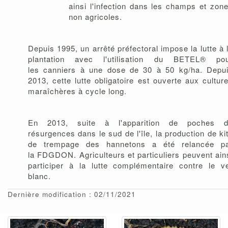
ainsi l'infection dans les champs et zon
non agricoles.
Depuis 1995, un arrêté préfectoral impose la lutte à 
plantation avec l'utilisation du BETEL® po
les canniers à une dose de 30 à 50 kg/ha. Depu
2013, cette lutte obligatoire est ouverte aux cultur
maraîchères à cycle long.
En 2013, suite à l'apparition de poches 
résurgences dans le sud de l'île, la production de ki
de trempage des hannetons a été relancée p
la FDGDON. Agriculteurs et particuliers peuvent ain
participer à la lutte complémentaire contre le v
blanc.
Dernière modification : 02/11/2021