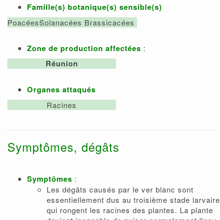
Famille(s) botanique(s) sensible(s)
Poacées
Solanacées
Brassicacées
Zone de production affectées
:
Réunion
Organes attaqués
Racines
Symptômes, dégâts
Symptômes
:
Les dégâts causés par le ver blanc sont
essentiellement dus au troisième stade larvaire
qui rongent les racines des plantes. La plante