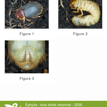
Figure 1
Figure 2
Figure 3
Ephytia - tous droits réservés - 2026