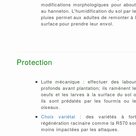
modifications morphologiques pour about
au hanneton. L'humidification du sol par l
pluies permet aux adultes de remonter à 
surface pour prendre leur envol.
Protection
Lutte mécanique : effectuer des labou
profonds avant plantation; ils ramènent l
oeufs et les larves à la surface du sol 
ils sont prédatés par les fourmis ou l
oiseaux.
Choix variétal
: des variétés à for
régénération racinaire comme la R570 so
moins impactées par les attaques.