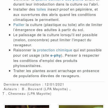
durant leur introduction dans la culture ou l'abri.
Installer des
toiles
insect-proof
en pépinière, et
aux ouvertures des abris quand les conditions
climatiques le permettent.
Pailler
la culture (plastique ou toile) afin de limiter
l’émergence des adultes à partir du sol.
Le palissage de la culture lorsqu'il est possible
(melon, concombre) peut limiter l'impact du
ravagaeur.
Raisonner la
protection chimique
qui est possible
pour cet usage (site
e-phy
). Penser à respecter
les conditions d'emploi des produits
phytosanitaires.
Traiter les plantes avant arrachage en présence
de populations élevées de ravageurs.
Dernière modification : 12/01/2021
Auteurs :
B
Bouvard
(LPA Mayotte)
T
Chesneau
(LPA Mayotte)