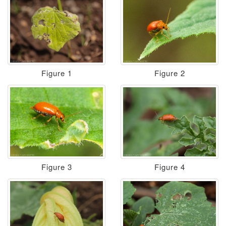
Figure 1
Figure 2
Figure 3
Figure 4