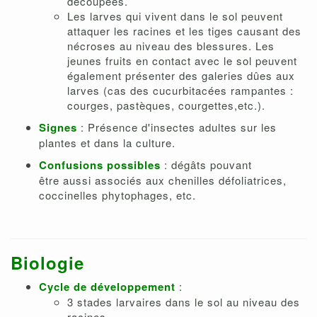
découpées.
Les larves qui vivent dans le sol peuvent
attaquer les racines et les tiges causant des
nécroses au niveau des blessures. Les
jeunes fruits en contact avec le sol peuvent
également présenter des galeries dûes aux
larves (cas des cucurbitacées rampantes :
courges, pastèques, courgettes,etc.).
Signes
: Présence d'insectes adultes sur les
plantes et dans la culture.
Confusions possibles
: dégâts pouvant
être aussi associés aux chenilles défoliatrices,
coccinelles phytophages, etc.
Biologie
Cycle de développement
:
3 stades larvaires dans le sol au niveau des
racines.