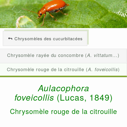
Chrysomèles des cucurbitacées
Chrysomèle rayée du concombre (
A. vittatum...
)
Chrysomèle rouge de la citrouille (
A. foveicollis
)
Aulacophora
foveicollis
(Lucas, 1849)
Chrysomèle rouge de la citrouille