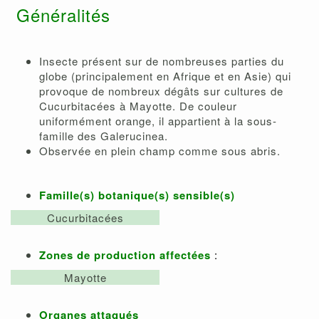
Généralités
Insecte présent sur de nombreuses parties du
globe (principalement en Afrique et en Asie) qui
provoque de nombreux dégâts sur cultures de
Cucurbitacées à Mayotte. De couleur
uniformément orange, il appartient à la sous-
famille des Galerucinea.
Observée en plein champ comme sous abris.
Famille(s) botanique(s) sensible(s)
Cucurbitacées
Zones de production affectées
:
Mayotte
Organes attaqués