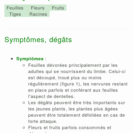
Feuilles
Fleurs
Fruits
Tiges
Racines
Symptômes, dégâts
Symptômes
:
Feuilles dévorées principalement par les
adultes qui se nourrissent du limbe. Celui-ci
est découpé, troué plus ou moins
régulièrement (figure 1), les nervures restant
en place parfois et conférant aux feuilles
l'aspect de dentelles.
Les dégâts peuvent être très importants sur
les jeunes plants, les plantes plus âgées
peuvent être totalement défoliées en cas de
forte attaque.
Fleurs et fruits parfois consommés et