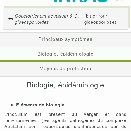
Colletotrichum acutatum & C.
(bitter rot /
gloeosporioides
gloeosporiose)
Principaux symptômes
Biologie, épidémiologie
Moyens de protection
Biologie, épidémiologie
Eléments de biologie
L'inoculum est présent au verger et dans
l'environnement (les agents pathogènes du complexe
Acutatum sont responsables d'anthracnoses sur de