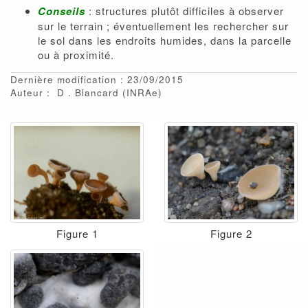
Conseils
: structures plutôt difficiles à observer
sur le terrain ; éventuellement les rechercher sur
le sol dans les endroits humides, dans la parcelle
ou à proximité.
Dernière modification : 23/09/2015
Auteur :
D
Blancard
(INRAe)
Figure 1
Figure 2